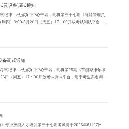
试及设备调试通知
试纪律，根据项目中心部署，现将第三十七期《能源管理负
四）9:00-6月26日（周五）17：00开放考试测试平台，用
设备调试通知
考试纪律，根据项目中心部署，现将第25期《节能减排领域
6月26日（周五）17：00开放考试测试平台，用于考生实名调试
知
专业技能人才培训第三十七期考试将于2026年6月27日