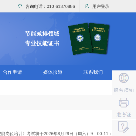
咨询电话：010-61370886
用户登录
节能减排领域
专业技能证书
合作申请
媒体报道
联系我们
培训》考试将于2026年8月29日（周六）9：00-11：