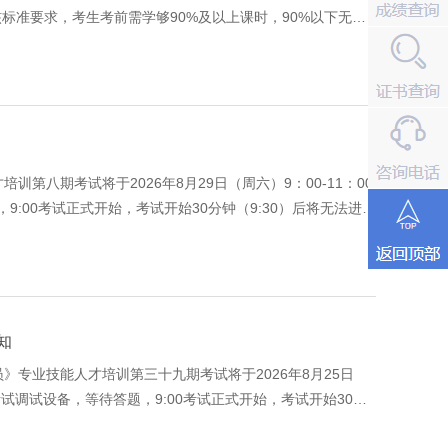
标准要求，考生考前需学够90%及以上课时，90%以下无法
八期考试将于2026年8月29日（周六）9：00-11：00
:00考试正式开始，考试开始30分钟（9:30）后将无法进
中午12：0
知
专业技能人才培训第三十九期考试将于2026年8月25日
考试调试设备，等待答题，9:00考试正式开始，考试开始30分
单须在8月24日（