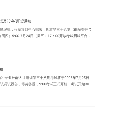
试及设备调试通知
试纪律，根据项目中心部署，现将第三十八期《能源管理负
四）9:00-7月24日（周五）17：00开放考试测试平台，用
知
专业技能人才培训第三十八期考试将于2026年7月25日
考试调试设备，等待答题，9:00考试正式开始，考试开始30分
单须在7月21日（