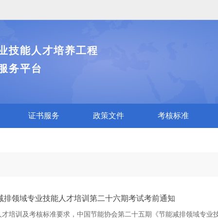
业技能人才培养工程
服务平台
证书服务
政策文件
考核标准
减排领域专业技能人才培训第二十六期考试考前通知
才培训及考核标准要求，中国节能协会第二十五期《节能减排领域专业技能岗位